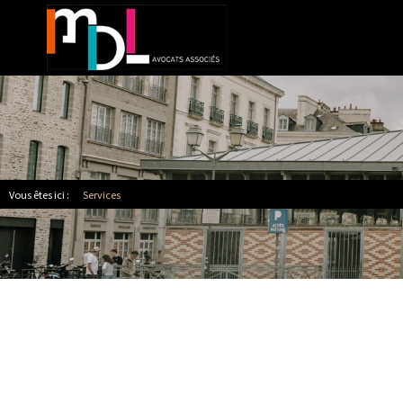
Vous êtes ici :
Services