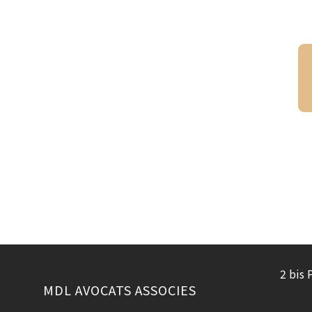
2 bis 
MDL AVOCATS ASSOCIES