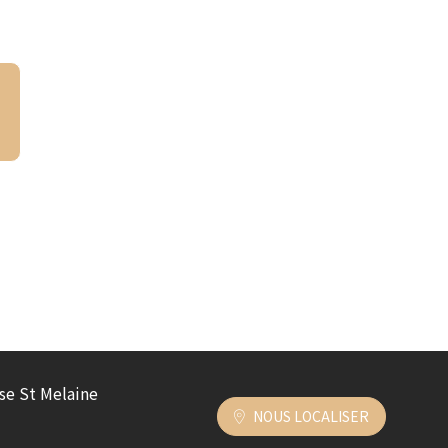
ise St Melaine
NOUS LOCALISER