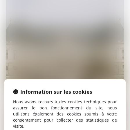
Information sur les cookies
Nous avons recours à des cookies techniques pour
assurer le bon fonctionnement du site, nous
utilisons également des cookies soumis à votre
consentement pour collecter des statistiques de
visite.