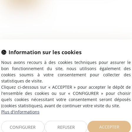
Information sur les cookies
oit du travail - Salariés
/
Relation individuelles au travail
Nous avons recours à des cookies techniques pour assurer le
 répétition d’une indemnité de départ volontaire à la retr
bon fonctionnement du site, nous utilisons également des
escription triennale applicable aux créances salariales (ar
cookies soumis à votre consentement pour collecter des
de du travail)...
statistiques de visite.
Lire la suite
Cliquez ci-dessous sur « ACCEPTER » pour accepter le dépôt de
l'ensemble des cookies ou sur « CONFIGURER » pour choisir
quels cookies nécessitant votre consentement seront déposés
oit du travail - Salariés
/
Relation individuelles au travail
(cookies statistiques), avant de continuer votre visite du site.
 transaction est un mode de règlement des litiges qui perm
Plus d'informations
ttre fin à un contentieux en échange de concessions réci
canisme ne peut toutef...
ACCEPTER
CONFIGURER
REFUSER
Lire la suite